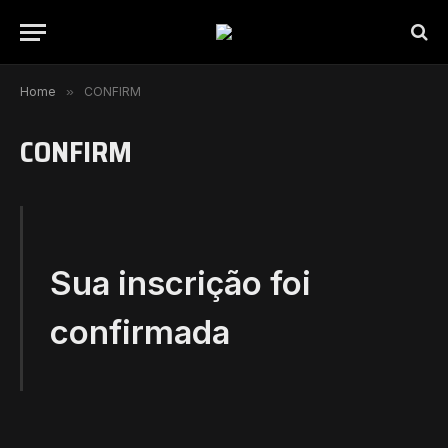
Home
»
CONFIRM
CONFIRM
Sua inscrição foi
confirmada