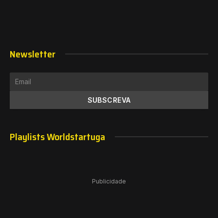
Newsletter
Playlists Worldstartuga
Publicidade