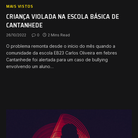
MAIS VISTOS
CRIANÇA VIOLADA NA ESCOLA BÁSICA DE
CANTANHEDE
26/10/2022
0
2 Mins Read
O problema remonta desde o início do mês quando a
comunidade da escola EB23 Carlos Oliveira em febres
Cantanhede foi alertada para um caso de bullying
envolvendo um aluno…