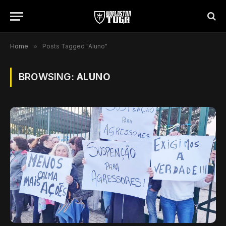
Home
»
Posts Tagged "Aluno"
BROWSING:
ALUNO