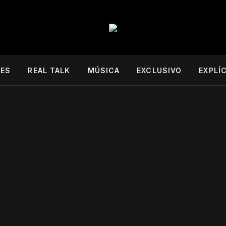
DES
REAL TALK
MÚSICA
EXCLUSIVO
EXPLÍ