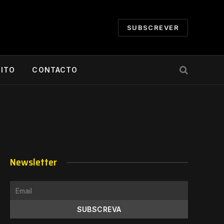
SUBSCREVER
CITO
CONTACTO
Newsletter