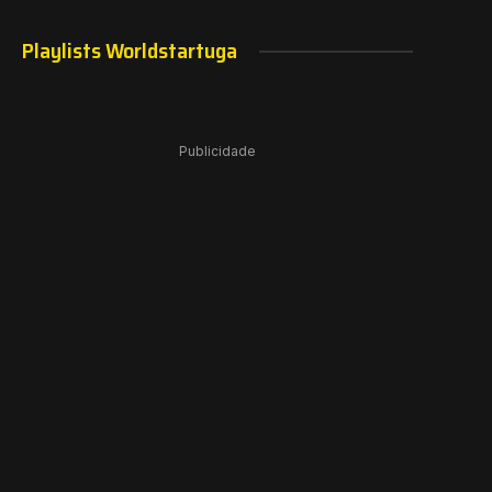
Playlists Worldstartuga
Publicidade