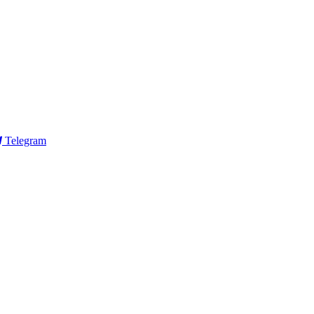
Telegram