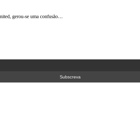
 United, gerou-se uma confusão…