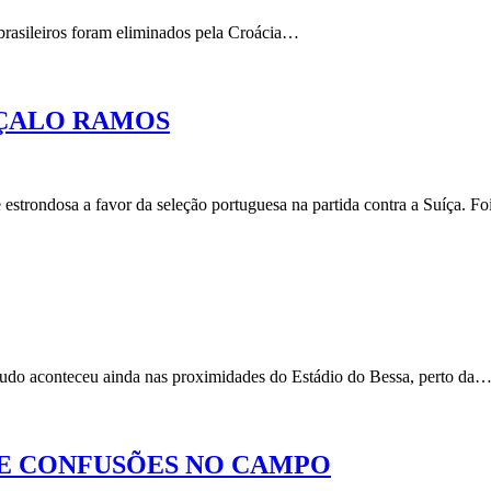
brasileiros foram eliminados pela Croácia…
NÇALO RAMOS
estrondosa a favor da seleção portuguesa na partida contra a Suíça. 
 Tudo aconteceu ainda nas proximidades do Estádio do Bessa, perto da
E CONFUSÕES NO CAMPO