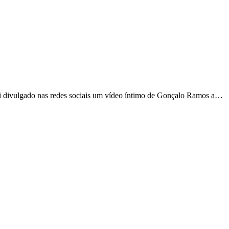
Foi divulgado nas redes sociais um vídeo íntimo de Gonçalo Ramos a…
…