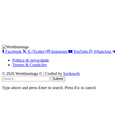
Facebook
X (Twitter)
Instagram
YouTube
WhatsApp
Politica de privacidade
Termos & Condições
© 2026 Worldstartuga © | Crafted by
Swiloweb
.
Submit
Type above and press
Enter
to search. Press
Esc
to cancel.