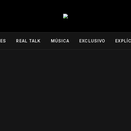
DES
REAL TALK
MÚSICA
EXCLUSIVO
EXPLÍ