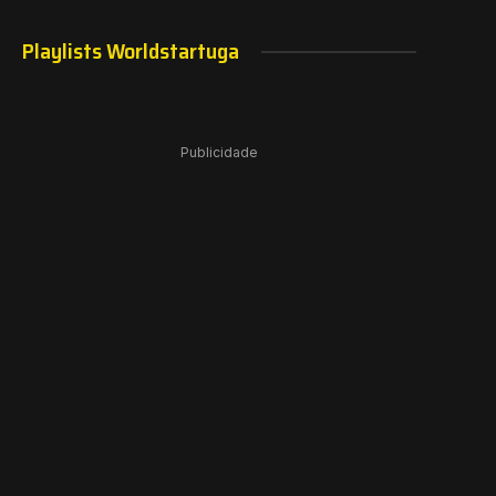
Playlists Worldstartuga
Publicidade