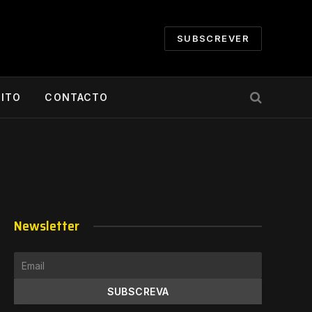
SUBSCREVER
CITO
CONTACTO
Newsletter