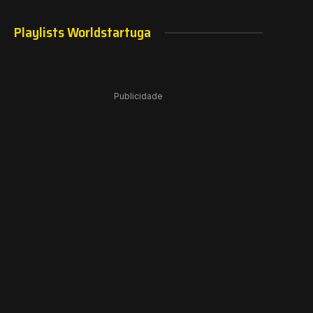
Playlists Worldstartuga
Publicidade