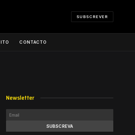
SUBSCREVER
CITO
CONTACTO
Newsletter