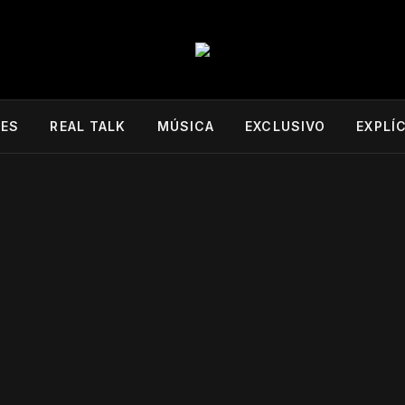
DES
REAL TALK
MÚSICA
EXCLUSIVO
EXPLÍ