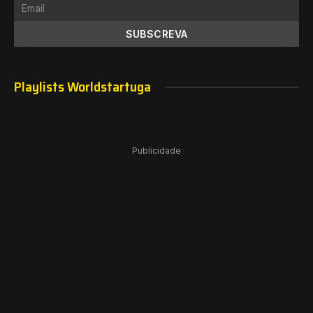
Playlists Worldstartuga
Publicidade