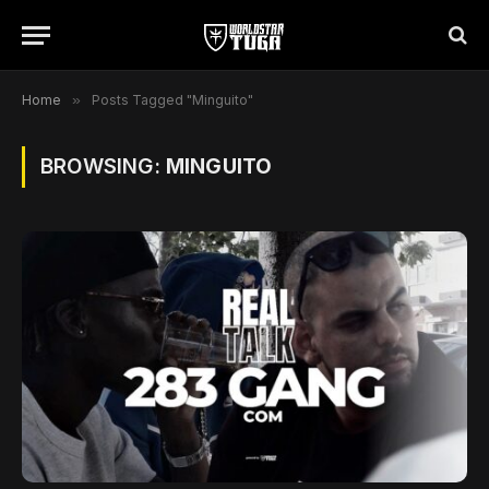
Home
»
Posts Tagged "Minguito"
BROWSING:
MINGUITO