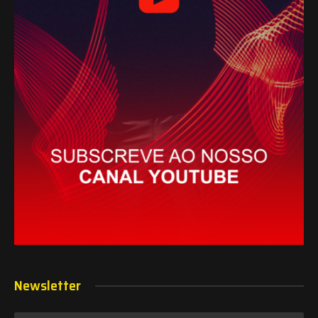
Newsletter