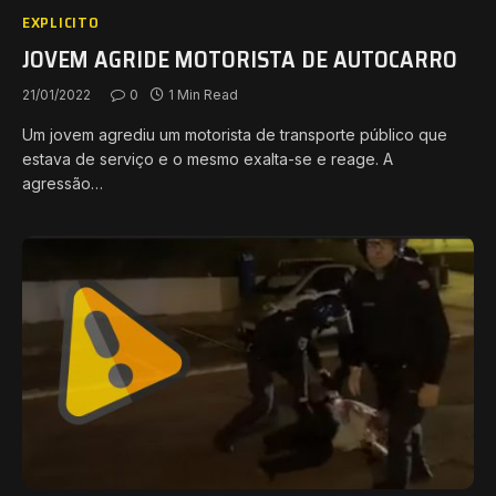
EXPLICITO
JOVEM AGRIDE MOTORISTA DE AUTOCARRO
21/01/2022
0
1 Min Read
Um jovem agrediu um motorista de transporte público que
estava de serviço e o mesmo exalta-se e reage. A
agressão…