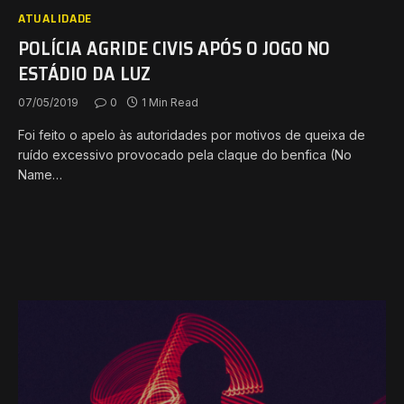
ATUALIDADE
POLÍCIA AGRIDE CIVIS APÓS O JOGO NO
ESTÁDIO DA LUZ
07/05/2019
0
1 Min Read
Foi feito o apelo às autoridades por motivos de queixa de
ruído excessivo provocado pela claque do benfica (No
Name…