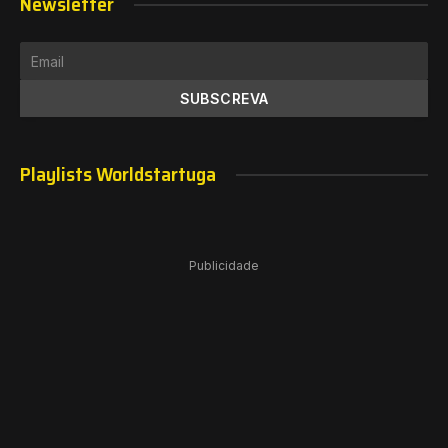
Newsletter
Playlists Worldstartuga
Publicidade