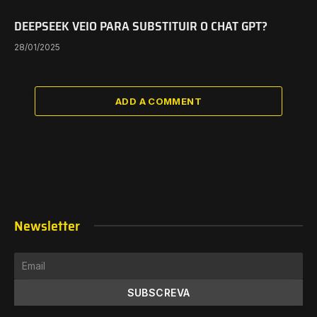
DEEPSEEK VEIO PARA SUBSTITUIR O CHAT GPT?
28/01/2025
ADD A COMMENT
Newsletter