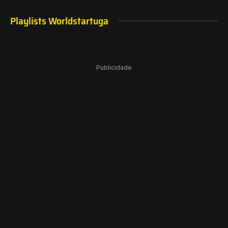
Playlists Worldstartuga
Publicidade