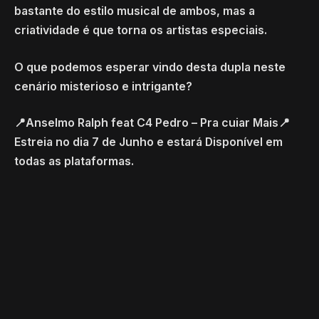
bastante do estilo musical de ambos, mas a
criatividade é que torna os artistas especiais.
O que podemos esperar vindo desta dupla neste
cenário misterioso e intrigante?
📍Anselmo Ralph feat C4 Pedro – Pra cuiar Mais📍
Estreia no dia 7 de Junho e estará Disponível em
todas as plataformas.