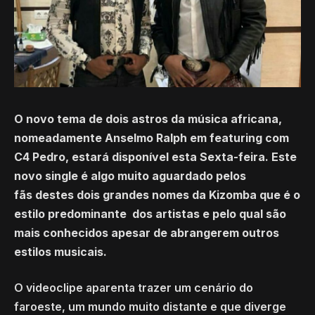
O novo tema de dois astros da música africana,
nomeadamente Anselmo Ralph em featuring com
C4 Pedro, estará disponível esta Sexta-feira. Este
novo single é algo muito aguardado pelos
fãs destes dois grandes nomes da Kizomba que é o
estilo predominante dos artistas e pelo qual são
mais conhecidos apesar de abrangerem outros
estilos musicais.
O videoclipe aparenta trazer um cenário do
faroeste, um mundo muito distante e que diverge