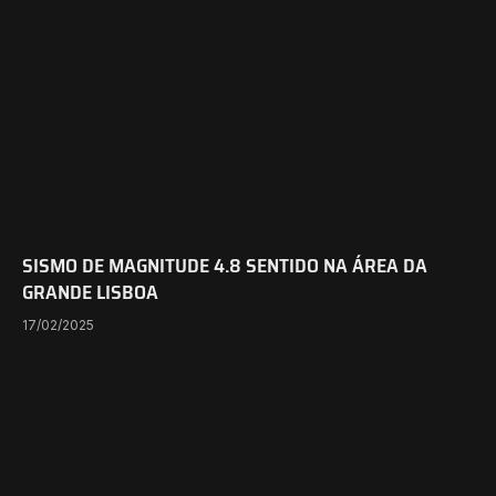
SISMO DE MAGNITUDE 4.8 SENTIDO NA ÁREA DA
GRANDE LISBOA
17/02/2025