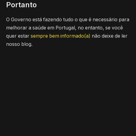
Portanto
O Governo está fazendo tudo o que é necessário para
melhorar a saúde em Portugal, no entanto, se você
quer estar
sempre bem informado(a)
não deixe de ler
nosso blog.