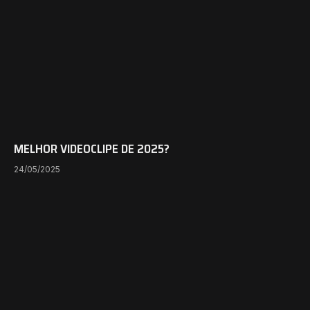
MELHOR VIDEOCLIPE DE 2025?
24/05/2025