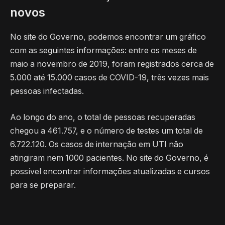
novos
No site do Governo, podemos encontrar um gráfico
com as seguintes informações: entre os meses de
maio a novembro de 2019, foram registrados cerca de
5.000 até 15.000 casos de COVID-19, três vezes mais
pessoas infectadas.
Ao longo do ano, o total de pessoas recuperadas
chegou a 461.757, e o número de testes um total de
6.722.120. Os casos de internação em UTI não
atingiram nem 1000 pacientes. No site do Governo, é
possível encontrar informações atualizadas e cursos
para se preparar.