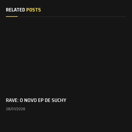
RELATED
POSTS
RAVE: O NOVO EP DE SUCHY
28/01/2026