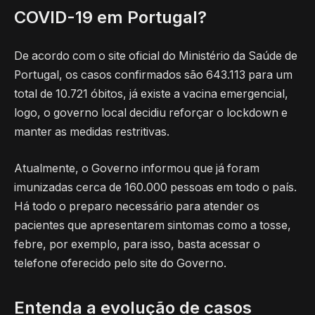
COVID-19 em Portugal?
De acordo com o site oficial do Ministério da Saúde de
Portugal, os casos confirmados são 643.113 para um
total de 10.721 óbitos, já existe a vacina emergencial,
logo, o governo local decidiu reforçar o lockdown e
manter as medidas restritivas.
Atualmente, o Governo informou que já foram
imunizadas cerca de 160.000 pessoas em todo o país.
Há todo o preparo necessário para atender os
pacientes que apresentarem sintomas como a tosse,
febre, por exemplo, para isso, basta acessar o
telefone oferecido pelo site do Governo.
Entenda a evolução de casos