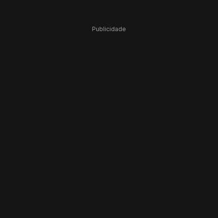
Publicidade