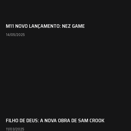
M11 NOVO LANÇAMENTO: NEZ GAME
14/05/2025
FILHO DE DEUS: A NOVA OBRA DE SAM CROOK
11/03/2025