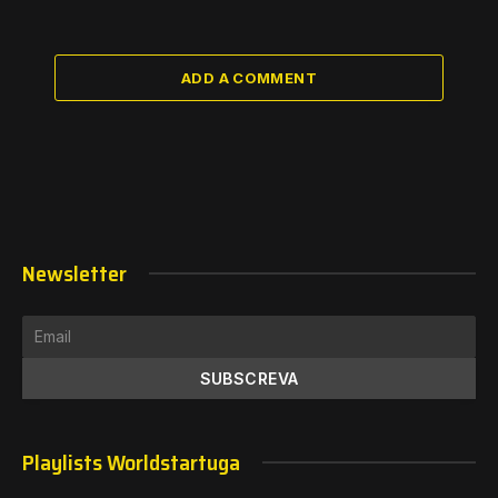
ADD A COMMENT
Newsletter
Playlists Worldstartuga