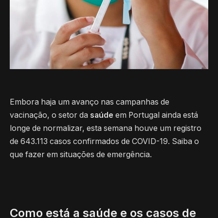
Embora haja um avanço nas campanhas de
vacinação, o setor da
saúde
em Portugal ainda está
longe de normalizar, esta semana houve um registro
de 643.113 casos confirmados de COVID-19. Saiba o
que fazer em situações de emergência.
Como está a saúde e os casos de