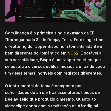
Com licença é o primeiro single extraído da EP
“Karanganhada 3” de Deejay Telio. Este single tem
o featuring do rapper Bispo num tom intimidante e
bem diferente do romântico em
NÓS2
. É notável a
sua versatilidade, Bispo é um rapper eclético que
se adapta a diversos estilos musicais e faz de cada
um deles temas incríveis com registos diferentes.
O instrumental do tema é composto por
sonoridades do afro e traz assinaturas típicas de
Deejay Telio que produziu o mesmo. Quanto ao
videoclipe conta com a realização da Afrodigital.