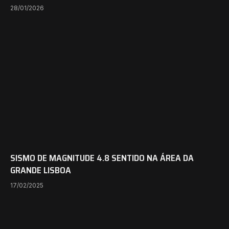
28/01/2026
SISMO DE MAGNITUDE 4.8 SENTIDO NA ÁREA DA
GRANDE LISBOA
17/02/2025