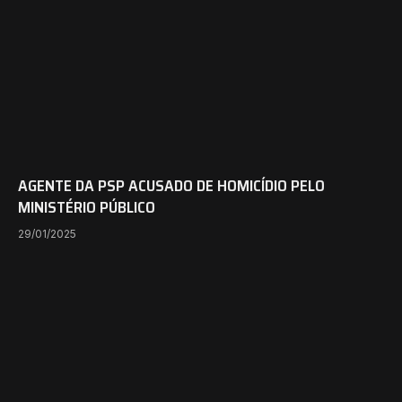
AGENTE DA PSP ACUSADO DE HOMICÍDIO PELO
MINISTÉRIO PÚBLICO
29/01/2025