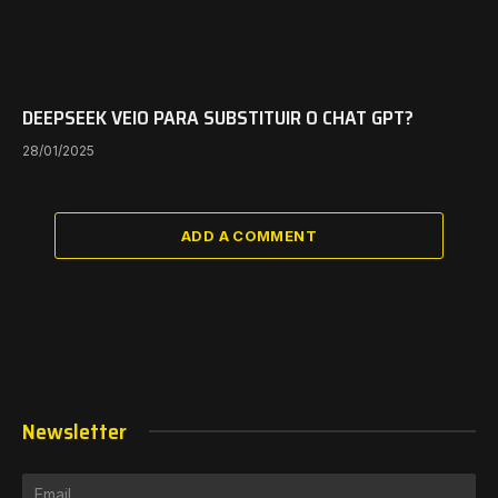
DEEPSEEK VEIO PARA SUBSTITUIR O CHAT GPT?
28/01/2025
ADD A COMMENT
Newsletter