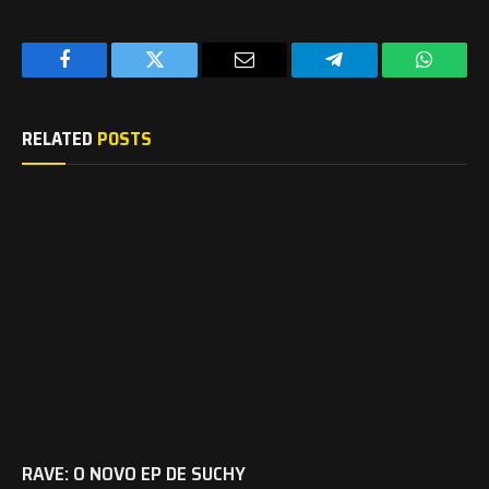
Facebook
Twitter
Email
Telegram
WhatsA
RELATED
POSTS
RAVE: O NOVO EP DE SUCHY