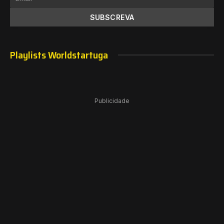
Playlists Worldstartuga
Publicidade