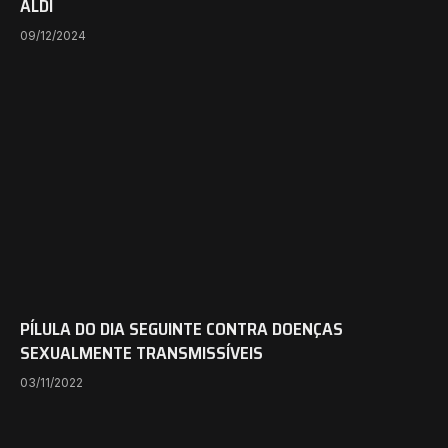
ALDI
09/12/2024
PÍLULA DO DIA SEGUINTE CONTRA DOENÇAS
SEXUALMENTE TRANSMISSÍVEIS
03/11/2022