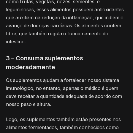
como frutas, vegetais, nozes, sementes, e
leguminosas, esses alimentos possuem antioxidantes
que auxiliam na redução da inflamação, que inibem o
avanço de doenças cardíacas. Os alimentos contém
fibra, que também regula o funcionamento do
intestino.
3 – Consuma suplementos
moderadamente
Os suplementos ajudam a fortalecer nosso sistema
imunológico, no entanto, apenas o médico é quem
deve receitar a quantidade adequada de acordo com
nosso peso e altura.
Logo, os suplementos também estão presentes nos
alimentos fermentados, também conhecidos como