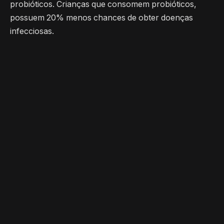
probióticos. Crianças que consomem probióticos,
possuem 20% menos chances de obter doenças
infecciosas.