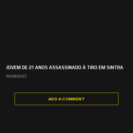
JOVEM DE 21 ANOS ASSASSINADO À TIRO EM SINTRA
06/08/2022
ADD A COMMENT