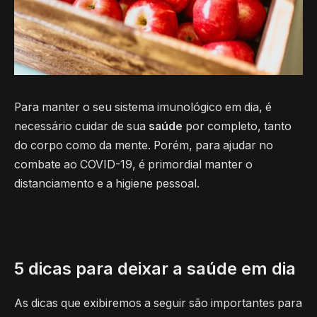
Para manter o seu sistema imunológico em dia, é
necessário cuidar de sua
saúde
por completo, tanto
do corpo como da mente. Porém, para ajudar no
combate ao COVID-19, é primordial manter o
distanciamento e a higiene pessoal.
5 dicas para deixar a saúde em dia
As dicas que exibiremos a seguir são importantes para