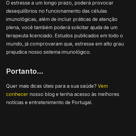
O estresse a um longo prazo, poderá provocar
desequilíbrios no funcionamento das células
imunológicas, além de incluir práticas de atenção
plena, você também poderá solicitar ajuda de um
terapeuta licenciado. Estudos publicados em todo o
mundo, já comprovaram que, estresse em alto grau
prejudica nosso sistema imunológico.
Portanto…
Quer mais dicas úteis para a sua saúde?
Vem
conhecer
nosso blog e tenha acesso às melhores
notícias e entretenimento de Portugal.