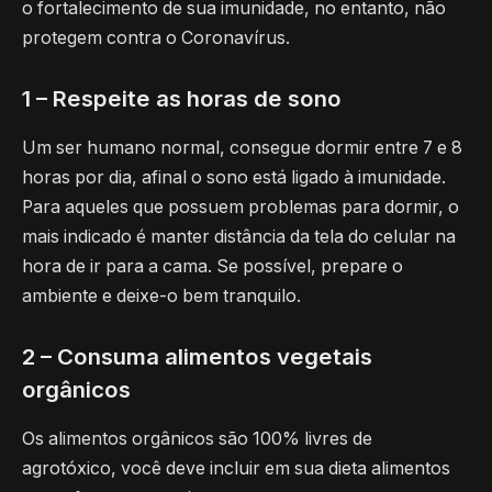
o fortalecimento de sua imunidade, no entanto, não
protegem contra o Coronavírus.
1 – Respeite as horas de sono
Um ser humano normal, consegue dormir entre 7 e 8
horas por dia, afinal o sono está ligado à imunidade.
Para aqueles que possuem problemas para dormir, o
mais indicado é manter distância da tela do celular na
hora de ir para a cama. Se possível, prepare o
ambiente e deixe-o bem tranquilo.
2 – Consuma alimentos vegetais
orgânicos
Os alimentos orgânicos são 100% livres de
agrotóxico, você deve incluir em sua dieta alimentos