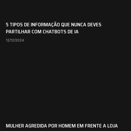
5 TIPOS DE INFORMAÇÃO QUE NUNCA DEVES
PARTILHAR COM CHATBOTS DE IA
12/12/2024
MULHER AGREDIDA POR HOMEM EM FRENTE A LOJA