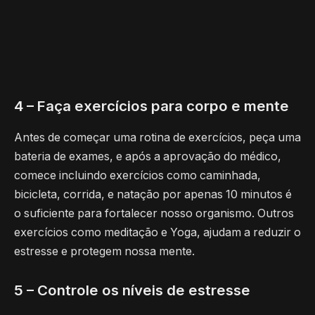
4 – Faça exercícios para corpo e mente
Antes de começar uma rotina de exercícios, peça uma
bateria de exames, e após a aprovação do médico,
comece incluindo exercícios como caminhada,
bicicleta, corrida, e natação por apenas 10 minutos é
o suficiente para fortalecer nosso organismo. Outros
exercícios como meditação e Yoga, ajudam a reduzir o
estresse e protegem nossa mente.
5 – Controle os níveis de estresse