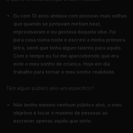
Eu com 13 anos andava com pessoas mais velhas
que quando se juntavam metiam beat,
improvisavam e eu gostava daquela vibe. Fui
para casa numa noite e escrevi a minha primeira
letra, senti que tinha algum talento para aquilo.
Com o tempo eu fui me apercebendo que era
este o meu sonho de criança. Hoje em dia
trabalho para tornar o meu sonho realidade.
Têm algum público alvo em específico?
Não tenho mesmo nenhum público alvo, o meu
objetivo é tocar o maximo de pessoas ao
escrever apenas aquilo que sinto.