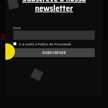
newsletter
Email
Li e aceito a Política de Privacidade