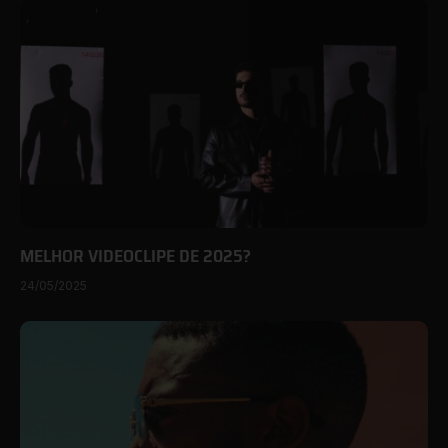
MELHOR VIDEOCLIPE DE 2025?
24/05/2025