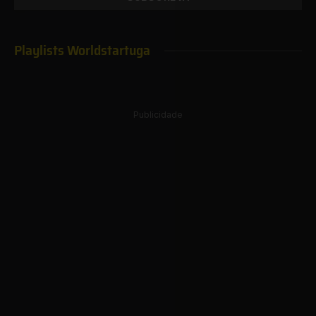
Playlists Worldstartuga
Publicidade