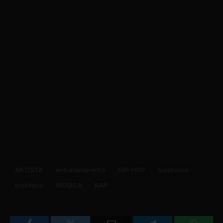
ARTISTA
entretenimento
HIP-HOP
lusofonia
lusófono
MÚSICA
RAP