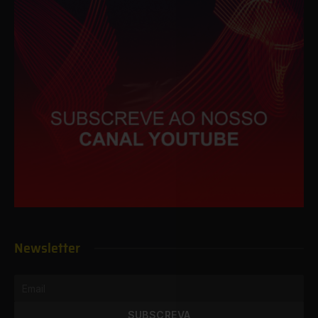
Newsletter