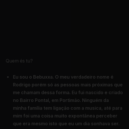
Quem és tu?
Eu sou o Bebuxxa. O meu verdadeiro nome é
Rodrigo porém só as pessoas mais próximas que
me chamam dessa forma. Eu fui nascido e criado
no Bairro Pontal, em Portimão. Ninguém da
minha família tem ligação com a musica, até para
mim foi uma coisa muito expontânea perceber
que era mesmo isto que eu um dia sonhava ser.