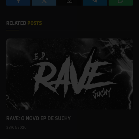
Facebook
Twitter
Email
Telegram
WhatsA
RELATED
POSTS
RAVE: O NOVO EP DE SUCHY
28/01/2026