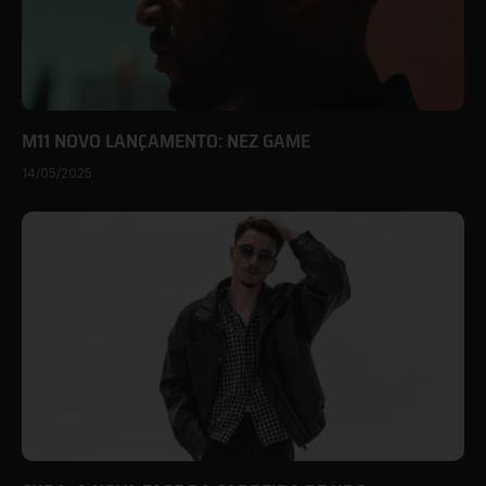
M11 NOVO LANÇAMENTO: NEZ GAME
14/05/2025