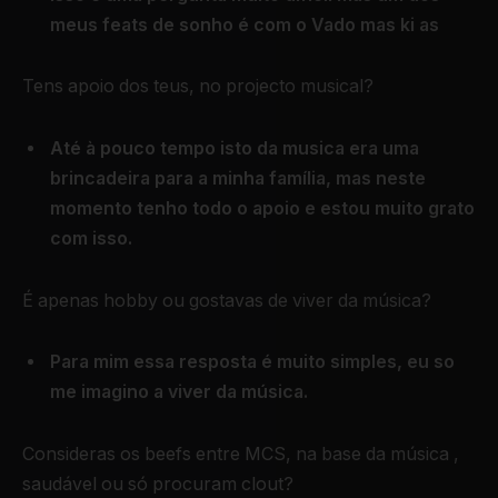
meus feats de sonho é com o Vado mas ki as
Tens apoio dos teus, no projecto musical?
Até à pouco tempo isto da musica era uma
brincadeira para a minha família, mas neste
momento tenho todo o apoio e estou muito grato
com isso.
É apenas hobby ou gostavas de viver da música?
Para mim essa resposta é muito simples, eu so
me imagino a viver da música.
Consideras os beefs entre MCS, na base da música ,
saudável ou só procuram clout?