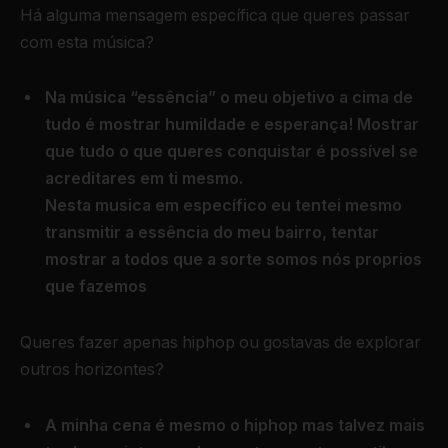
Há alguma mensagem específica que queres passar
com esta música?
Na música “essência” o meu objetivo a cima de
tudo é mostrar humildade e esperança! Mostrar
que tudo o que queres conquistar é possível se
acreditares em ti mesmo.
Nesta musica em específico eu tentei mesmo
transmitir a essência do meu bairro, tentar
mostrar a todos que a sorte somos nós proprios
que fazemos
Queres fazer apenas hiphop ou gostavas de explorar
outros horizontes?
A minha cena é mesmo o hiphop mas talvez mais