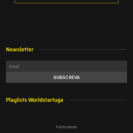
Newsletter
Playlists Worldstartuga
Publicidade