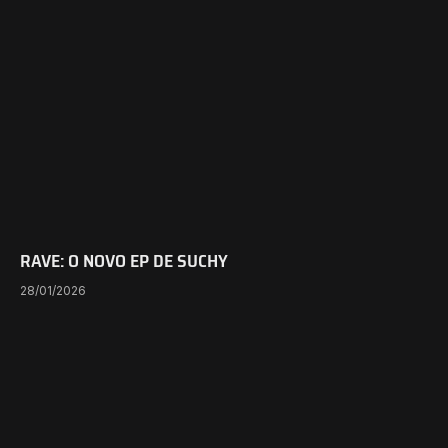
RAVE: O NOVO EP DE SUCHY
28/01/2026