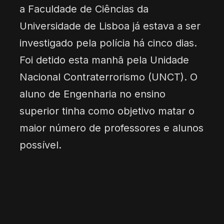
a Faculdade de Ciências da
Universidade de Lisboa já estava a ser
investigado pela polícia há cinco dias.
Foi detido esta manhã pela Unidade
Nacional Contraterrorismo (UNCT). O
aluno de Engenharia no ensino
superior tinha como objetivo matar o
maior número de professores e alunos
possível.