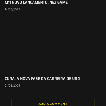
M11 NOVO LANÇAMENTO: NEZ GAME
14/05/2025
CURA: A NOVA FASE DA CARREIRA DE URG
21/03/2025
ADD A COMMENT