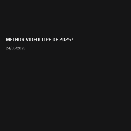
MELHOR VIDEOCLIPE DE 2025?
24/05/2025