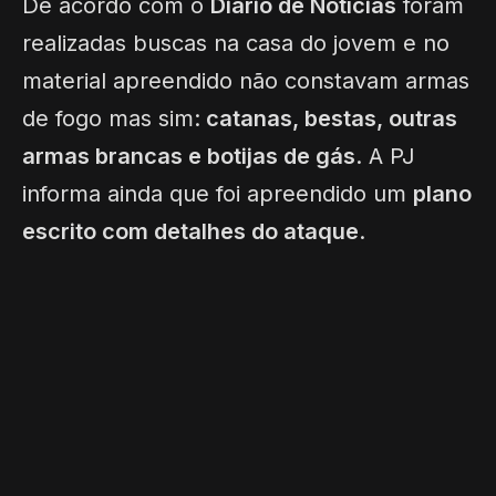
De acordo com o
Diário de Notícias
foram
realizadas buscas na casa do jovem e no
material apreendido não constavam armas
de fogo mas sim:
catanas, bestas, outras
armas brancas e botijas de gás
. A PJ
informa ainda que foi apreendido um
plano
escrito com detalhes do ataque
.