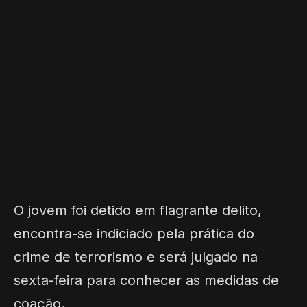
O jovem foi detido em flagrante delito,
encontra-se indiciado pela prática do
crime de terrorismo e será julgado na
sexta-feira para conhecer as medidas de
coação.