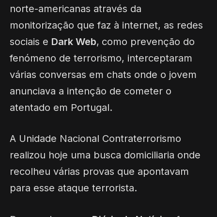
norte-americanas através da
monitorização que faz à internet, as redes
sociais e
Dark Web
,
como prevenção do
fenómeno de terrorismo, interceptaram
várias conversas em chats onde o jovem
anunciava a intenção de cometer o
atentado em Portugal.
A
Unidade Nacional Contraterrorismo
realizou hoje uma busca domiciliaria onde
recolheu várias provas que apontavam
para esse ataque terrorista.