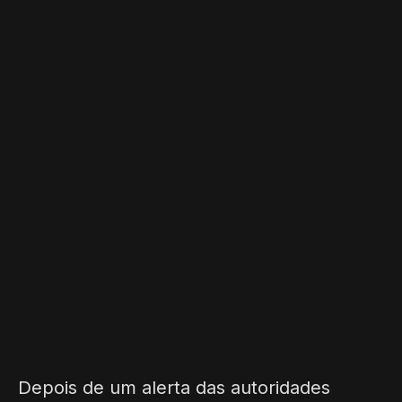
Depois de um alerta das autoridades