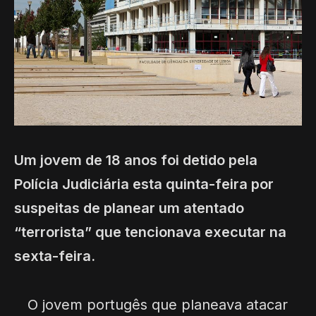
Um jovem de 18 anos foi detido pela
Polícia Judiciária esta quinta-feira por
suspeitas de planear um atentado
“terrorista” que tencionava executar na
sexta-feira.
O jovem portugês que planeava atacar