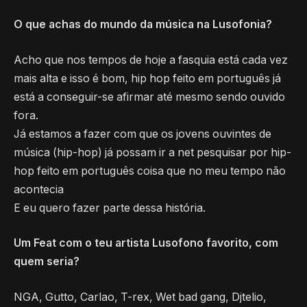
O que achas do mundo da música na Lusofonia?
Acho que nos tempos de hoje a fasquia está cada vez
mais alta e isso é bom, hip hop feito em português já
está a conseguir-se afirmar até mesmo sendo ouvido
fora.
Já estamos a fazer com que os jovens ouvintes de
música (hip-hop) já possam ir a net pesquisar por hip-
hop feito em português coisa que no meu tempo não
acontecia
E eu quero fazer parte dessa história.
Um Feat com o teu artista Lusofono favorito, com
quem seria?
NGA, Gutto, Carlao, T-rex, Wet bad gang, Djtelio,