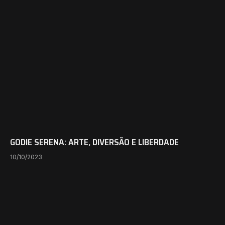
GODIE SERENA: ARTE, DIVERSÃO E LIBERDADE
10/10/2023