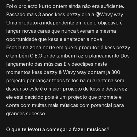
Foi o projecto kurto ontem ainda não era suficiente.
Passado mais 3 anos kess bezzy cria a @Wavy.way
Uma produtora independente em que o objectivo é
lançar novas caras que nunca tiveram a mesma
oportunidade que kess e enaltecer a nova
Escola na zona norte em que o produtor é kess bezzy
e também C.E.O onde também faz o planeamento Dos
lançamento das músicas E videoclipes neste
momentos kess bezzy & Wavy way contam já 300
projecto por lançar todos feitos na quarentena sem
descanso este é o maior projecto de kess e desta vez
ele está decidido pois é um projecto que promete e
conta com muitas mais músicas com potencial para
grandes sucesso.
O que te levou a começar a fazer músicas?