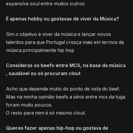
expansíve soul entre muitos outros
É apenas hobby ou gostavas de viver da Música?
Sim o objetivo é viver da música e lançar novos
talentos para que Portugal cresça mais em termos de
música principalmente hip hop
Consideras os beefs entre MCS, na base da música
, saudável ou só procuram clout
Acho que depende muito do ponto de vista do beef.
Mas na minha opinião beefs a sério entre mcs da tuga
foram muito poucos.
O resto para mim é só mesmo clout.
Queres fazer apenas hip-hop ou gostava de