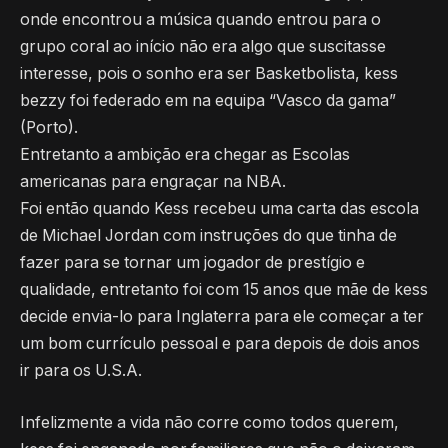
onde encontrou a música quando entrou para o
grupo coral ao início não era algo que suscitasse
interesse, pois o sonho era ser Basketbolista, kess
bezzy foi federado em na equipa “Vasco da gama”
(Porto).
Entretanto a ambição era chegar as Escolas
americanas para engraçar na NBA.
Foi então quando Kess recebeu uma carta das escola
de Michael Jordan com instruções do que tinha de
fazer para se tornar um jogador de prestígio e
qualidade, entretanto foi com 15 anos que mãe de kess
decide envia-lo para Inglaterra para ele começar a ter
um bom currículo pessoal e para depois de dois anos
ir para os U.S.A.
Infelizmente a vida não corre como todos querem,