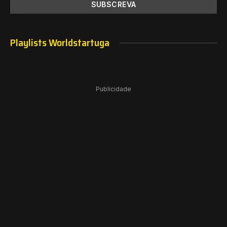
Playlists Worldstartuga
Publicidade