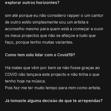
explorar outros horizontes?
sim até porque eu não considero rapper o um cantor
de outro estilo simplesmente sou um artista e
aconselho mesmo para quem está a começar a ouvir
os meus projectos que não se afeiçoe a tudo que
faço, porque tenho muitas variantes.
Como tem sido lidar com o Covid19?
Há males que vêm por bem se não fosse graças ao
COVID não lançava este projecto e não tinha o que
tenho hoje na música.
Pois fez-me ter muito tempo para mim como artista.
Já tomaste alguma decisão de que te arrependas?