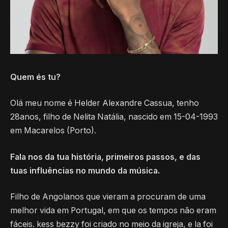
Quem és tu?
Olá meu nome é Helder Alexandre Cassua, tenho
28anos, filho de Nelita Natália, nascido em 15-04-1993
em Macarelos (Porto).
Fala nos da tua história, primeiros passos, e das
tuas influências no mundo da música.
Filho de Angolanos que vieram a procuram de uma
melhor vida em Portugal, em que os tempos não eram
fáceis. kess bezzy foi criado no meio da igreja, e la foi