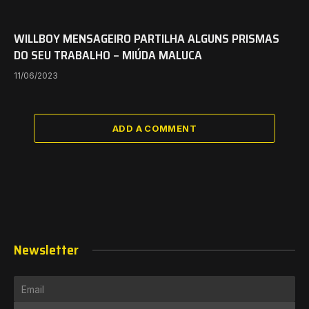
WILLBOY MENSAGEIRO PARTILHA ALGUNS PRISMAS
DO SEU TRABALHO – MIÚDA MALUCA
11/06/2023
ADD A COMMENT
Newsletter