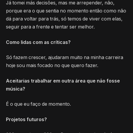
Já tomei más decisões, mas me arrepender, não,
porque era o que sentia no momento então como não
dá para voltar para trás, só temos de viver com elas,
seguir para a frente e tentar ser melhor.
Como lidas com as críticas?
Só fazem crescer, ajudaram muito na minha carreira
hoje sou mais focado no que quero fazer.
Aceitarias trabalhar em outra área que não fosse
música?
É o que eu faço de momento.
Projetos futuros?