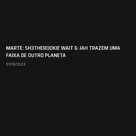
MARTE: SH3THEROOKIE WAIT & JAH TRAZEM UMA
FAIXA DE OUTRO PLANETA
01/10/2023