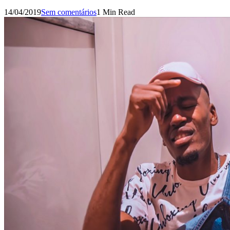
14/04/2019
Sem comentários
1 Min Read