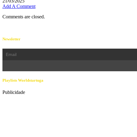
21/03/2025
Add A Comment
Comments are closed.
Newsletter
Playlists Worldstartuga
Publicidade