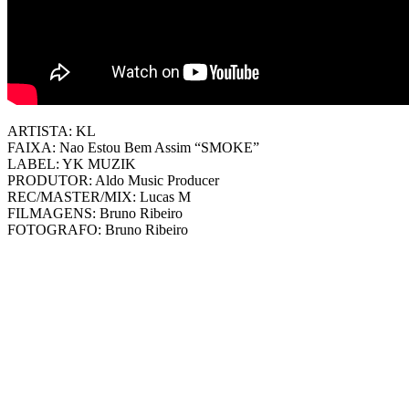
ARTISTA: KL
FAIXA: Nao Estou Bem Assim “SMOKE”
LABEL: YK MUZIK
PRODUTOR: Aldo Music Producer
REC/MASTER/MIX: Lucas M
FILMAGENS: Bruno Ribeiro
FOTOGRAFO: Bruno Ribeiro