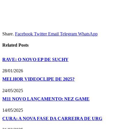
Share.
Facebook
Twitter
Email
Telegram
WhatsApp
Related
Posts
RAVE: O NOVO EP DE SUCHY
28/01/2026
MELHOR VIDEOCLIPE DE 2025?
24/05/2025
M11 NOVO LANÇAMENTO: NEZ GAME
14/05/2025
CURA: A NOVA FASE DA CARREIRA DE URG