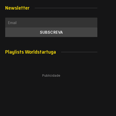
Newsletter
Playlists Worldstartuga
Publicidade