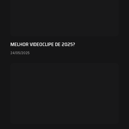
MELHOR VIDEOCLIPE DE 2025?
24/05/2025