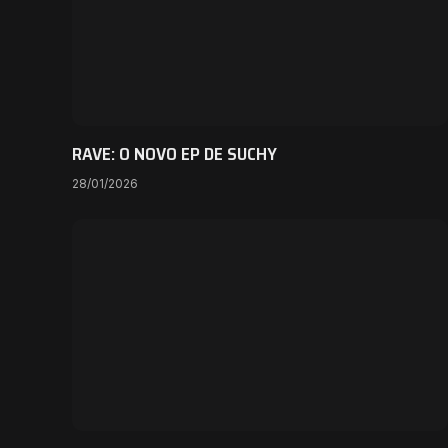
RAVE: O NOVO EP DE SUCHY
28/01/2026