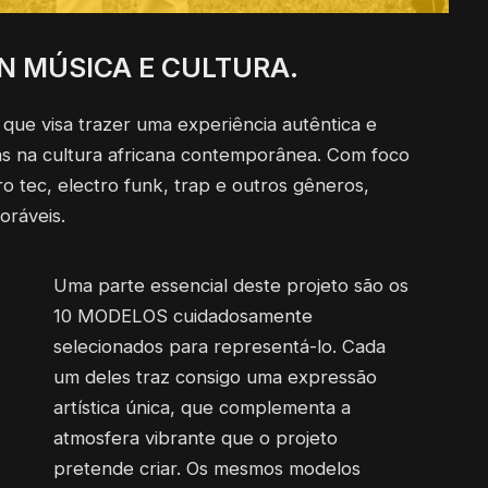
N MÚSICA E CULTURA.
a que visa trazer uma experiência autêntica e
as na cultura africana contemporânea. Com foco
 tec, electro funk, trap e outros gêneros,
oráveis.
Uma parte essencial deste projeto são os
10 MODELOS cuidadosamente
selecionados para representá-lo. Cada
um deles traz consigo uma expressão
artística única, que complementa a
atmosfera vibrante que o projeto
pretende criar. Os mesmos modelos