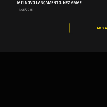
M11 NOVO LANÇAMENTO: NEZ GAME
14/05/2025
ADD 