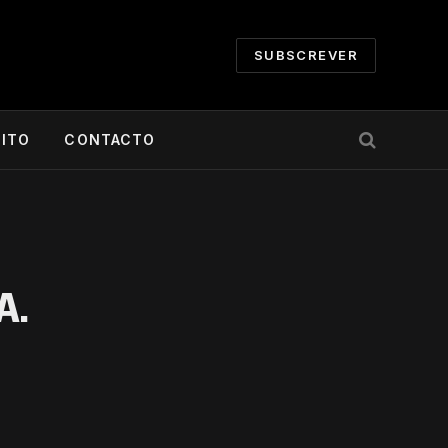
SUBSCREVER
CITO
CONTACTO
A.