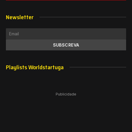
Newsletter
Playlists Worldstartuga
Publicidade