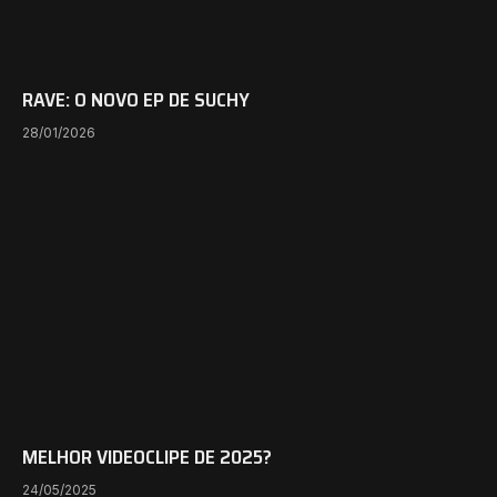
RAVE: O NOVO EP DE SUCHY
28/01/2026
MELHOR VIDEOCLIPE DE 2025?
24/05/2025