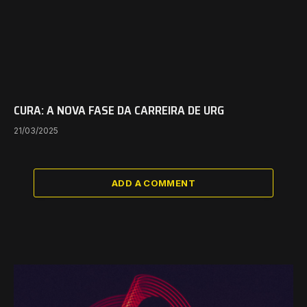
CURA: A NOVA FASE DA CARREIRA DE URG
21/03/2025
ADD A COMMENT