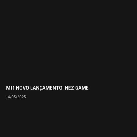
M11 NOVO LANÇAMENTO: NEZ GAME
14/05/2025