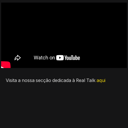
Visita a nossa secção dedicada à Real Talk
aqui