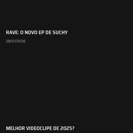
RAVE: O NOVO EP DE SUCHY
28/01/2026
MELHOR VIDEOCLIPE DE 2025?