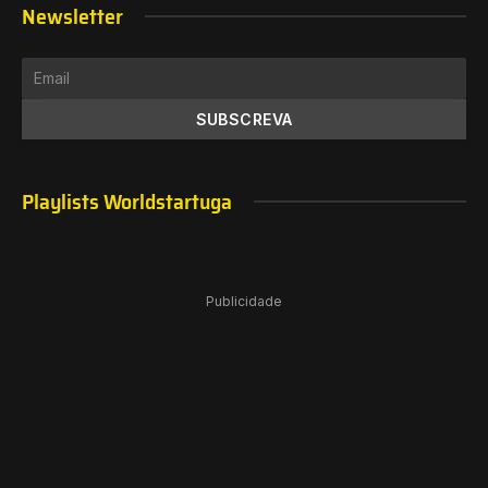
Newsletter
Playlists Worldstartuga
Publicidade