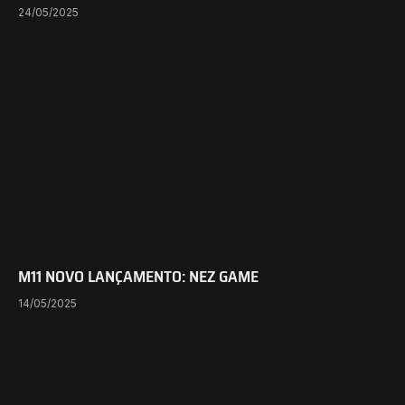
24/05/2025
M11 NOVO LANÇAMENTO: NEZ GAME
14/05/2025