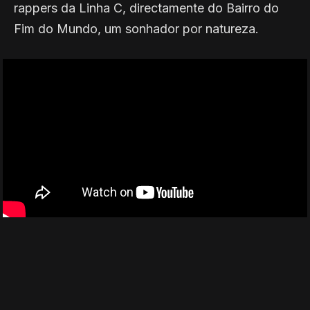
rappers da Linha C, directamente do Bairro do
Fim do Mundo, um sonhador por natureza.