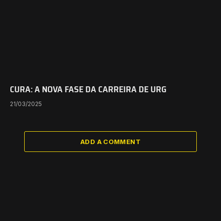
CURA: A NOVA FASE DA CARREIRA DE URG
21/03/2025
ADD A COMMENT