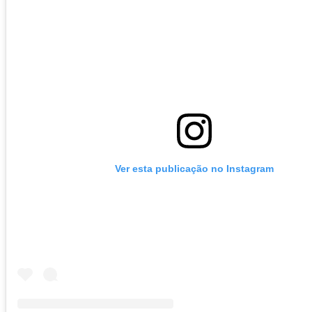
Ver esta publicação no Instagram