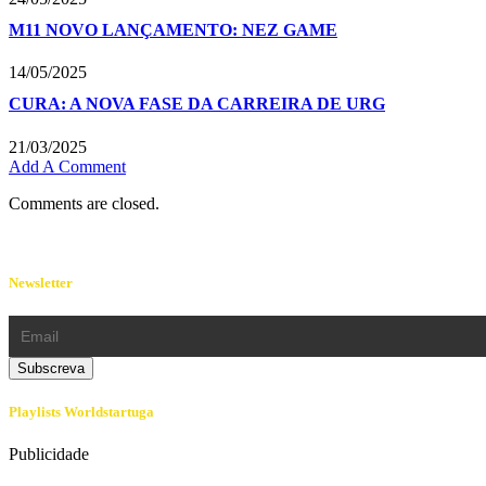
M11 NOVO LANÇAMENTO: NEZ GAME
14/05/2025
CURA: A NOVA FASE DA CARREIRA DE URG
21/03/2025
Add A Comment
Comments are closed.
Newsletter
Playlists Worldstartuga
Publicidade