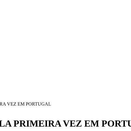
IRA VEZ EM PORTUGAL
ELA PRIMEIRA VEZ EM POR