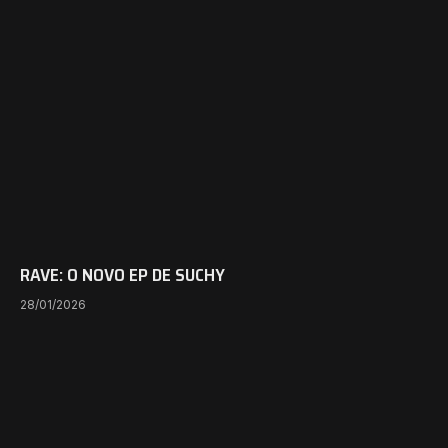
RAVE: O NOVO EP DE SUCHY
28/01/2026