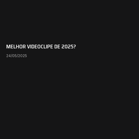
MELHOR VIDEOCLIPE DE 2025?
24/05/2025