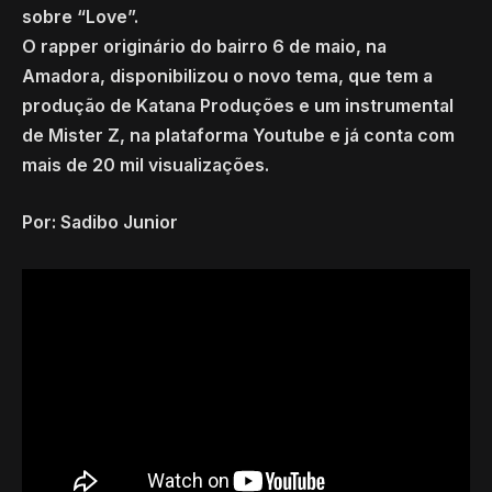
sobre “Love”.
O rapper originário do bairro 6 de maio, na
Amadora, disponibilizou o novo tema, que tem a
produção de Katana Produções e um instrumental
de Mister Z, na plataforma Youtube e já conta com
mais de 20 mil visualizações.
Por: Sadibo Junior