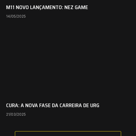
M11 NOVO LANÇAMENTO: NEZ GAME
14/05/2025
CURA: A NOVA FASE DA CARREIRA DE URG
21/03/2025