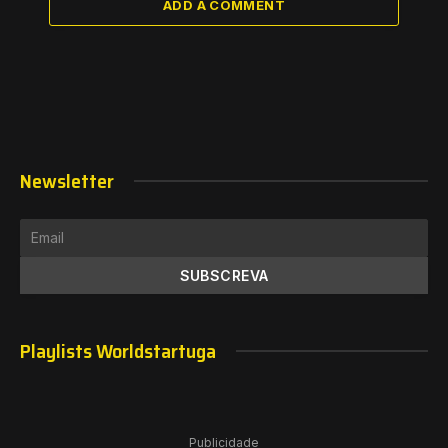
ADD A COMMENT
Newsletter
Playlists Worldstartuga
Publicidade