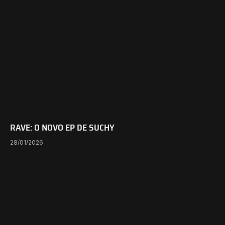
RAVE: O NOVO EP DE SUCHY
28/01/2026