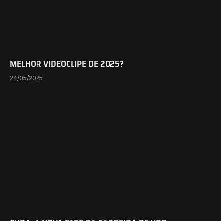
MELHOR VIDEOCLIPE DE 2025?
24/05/2025