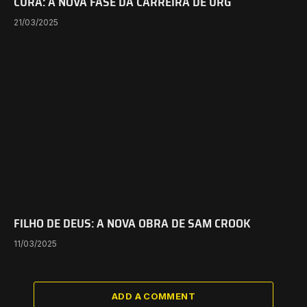
CURA: A NOVA FASE DA CARREIRA DE URG
21/03/2025
FILHO DE DEUS: A NOVA OBRA DE SAM CROOK
11/03/2025
ADD A COMMENT