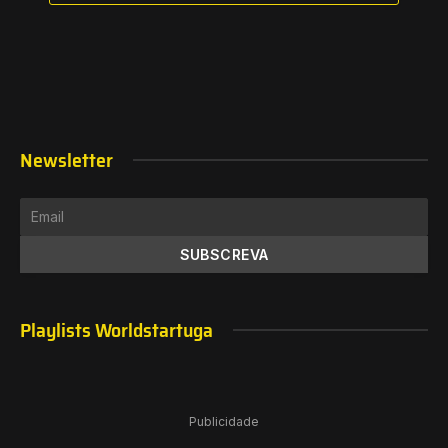
Newsletter
Playlists Worldstartuga
Publicidade