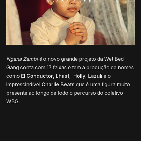
Ngana Zambi é
o novo grande projeto da Wet Bed
Gang conta com 17 faixas e tem a produção de nomes
como
El Conductor,
Lhast
,
Holly
,
Lazuli
e o
imprescindível
Charlie Beats
que é uma figura muito
presente ao longo de todo o percurso do coletivo
WBG.