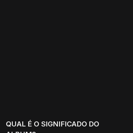
QUAL É O SIGNIFICADO DO