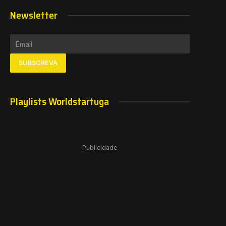
Newsletter
Playlists Worldstartuga
Publicidade