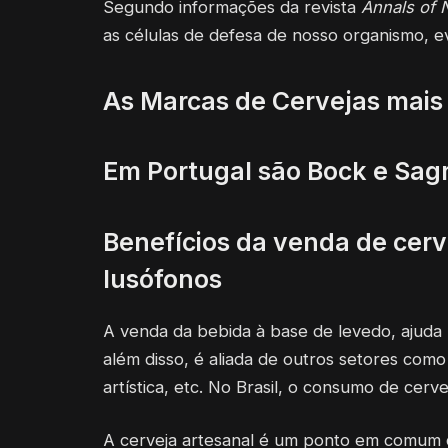
Segundo informações da revista
Annals of 
as células de defesa de nosso organismo, e
As Marcas de Cervejas mais
Em Portugal são Bock e Sagr
Benefícios da venda de cerv
lusófonos
A venda da bebida à base de levedo, ajuda 
além disso, é aliada de outros setores com
artística, etc. No Brasil, o consumo de cer
A cerveja artesanal é um ponto em comum 