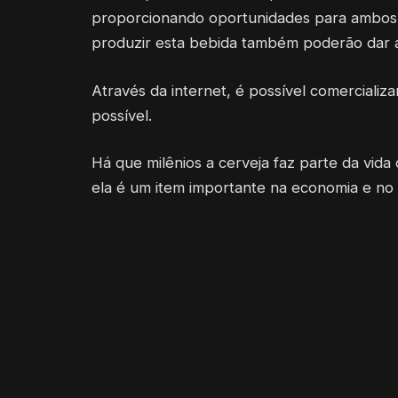
proporcionando oportunidades para ambos
produzir esta bebida também poderão dar a
Através da internet, é possível comercializ
possível.
Há que milênios a cerveja faz parte da vida
ela é um item importante na economia e no 