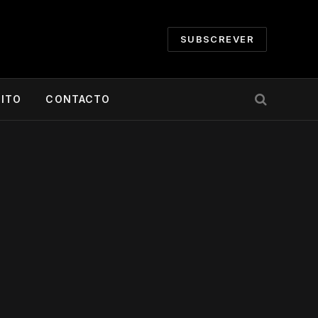
SUBSCREVER
CITO
CONTACTO