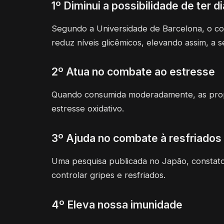
1º Diminui a possibilidade de ter 
Segundo a Universidade de Barcelona, o c
reduz níveis glicêmicos, elevando assim, a se
2º Atua no combate ao estresse
Quando consumida moderadamente, as prop
estresse oxidativo.
3º Ajuda no combate à resfriados
Uma pesquisa publicada no Japão, constato
controlar gripes e resfriados.
4º Eleva nossa imunidade