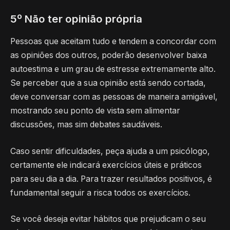
5º Não ter opinião própria
Pessoas que aceitam tudo e tendem a concordar com
as opiniões dos outros, poderão desenvolver baixa
autoestima e um grau de estresse extremamente alto.
Se perceber que a sua opinião está sendo cortada,
deve conversar com as pessoas de maneira amigável,
mostrando seu ponto de vista sem alimentar
discussões, mas sim debates saudáveis.
Caso sentir dificuldades, peça ajuda a um psicólogo,
certamente ele indicará exercícios úteis e práticos
para seu dia a dia. Para trazer resultados positivos, é
fundamental seguir a risca todos os exercícios.
Se você deseja evitar hábitos que prejudicam o seu