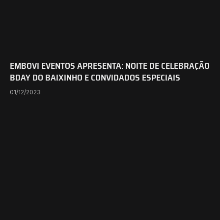
EMBOVI EVENTOS APRESENTA: NOITE DE CELEBRAÇÃO
BDAY DO BAIXINHO E CONVIDADOS ESPECIAIS
01/12/2023