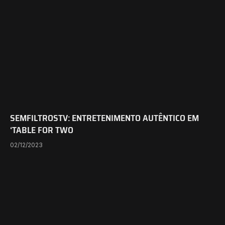
SEMFILTROSTV: ENTRETENIMENTO AUTÊNTICO EM
‘TABLE FOR TWO
02/12/2023