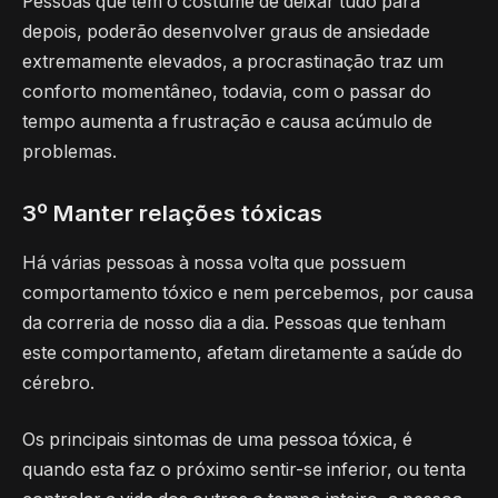
Pessoas que têm o costume de deixar tudo para
depois, poderão desenvolver graus de ansiedade
extremamente elevados, a procrastinação traz um
conforto momentâneo, todavia, com o passar do
tempo aumenta a frustração e causa acúmulo de
problemas.
3º Manter relações tóxicas
Há várias pessoas à nossa volta que possuem
comportamento tóxico e nem percebemos, por causa
da correria de nosso dia a dia. Pessoas que tenham
este comportamento, afetam diretamente a saúde do
cérebro.
Os principais sintomas de uma pessoa tóxica, é
quando esta faz o próximo sentir-se inferior, ou tenta