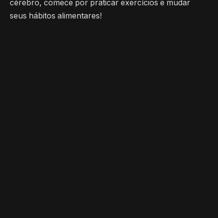
cérebro, comece por praticar exercícios e mudar
seus hábitos alimentares!