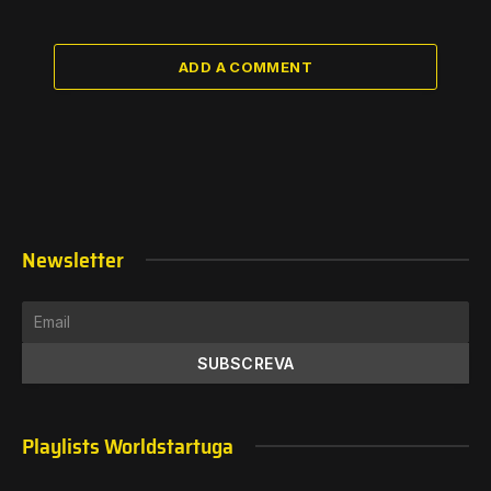
ADD A COMMENT
Newsletter
Playlists Worldstartuga