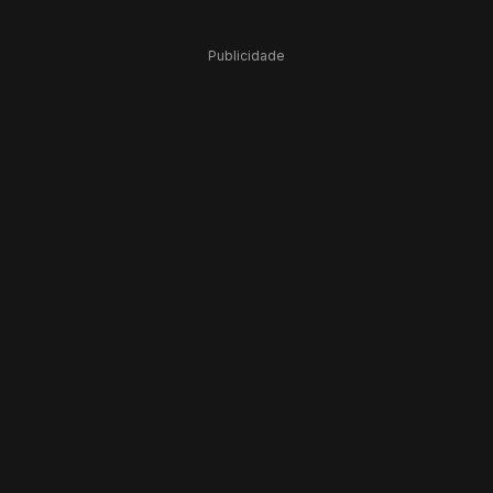
Publicidade