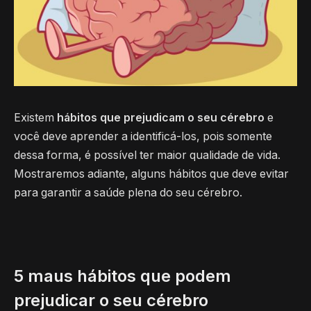
Existem
hábitos que prejudicam o seu cérebro
e
você deve aprender a identificá-los, pois somente
dessa forma, é possível ter maior qualidade de vida.
Mostraremos adiante, alguns hábitos que deve evitar
para garantir a saúde plena do seu cérebro.
5 maus hábitos que podem
prejudicar o seu cérebro