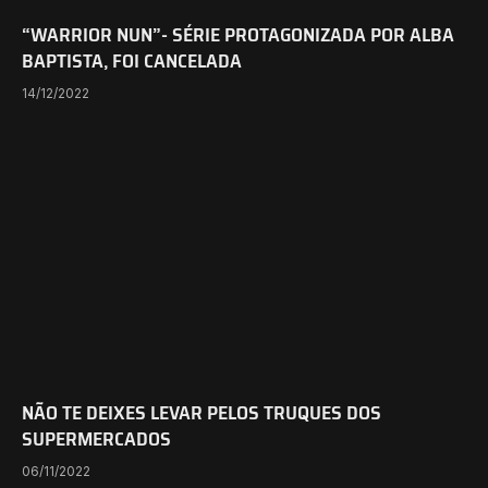
“WARRIOR NUN”- SÉRIE PROTAGONIZADA POR ALBA
BAPTISTA, FOI CANCELADA
14/12/2022
NÃO TE DEIXES LEVAR PELOS TRUQUES DOS
SUPERMERCADOS
06/11/2022