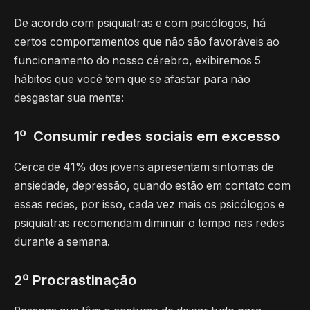
De acordo com psiquiatras e com psicólogos, há
certos comportamentos que não são favoráveis ao
funcionamento do nosso cérebro, exibiremos 5
hábitos que você tem que se afastar para não
desgastar sua mente:
1º Consumir redes sociais em excesso
Cerca de 41% dos jovens apresentam sintomas de
ansiedade, depressão, quando estão em contato com
essas redes, por isso, cada vez mais os psicólogos e
psiquiatras recomendam diminuir o tempo nas redes
durante a semana.
2º Procrastinação