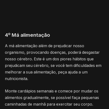
4º Má alimentação
A má alimentação além de prejudicar nosso
organismo, provocando doenças, poderá desgastar
nosso cérebro. Este é um dos piores hábitos que
prejudicam seu cérebro, se você tem dificuldades em
melhorar a sua alimentação, peça ajuda a um
nutricionista.
Monte cardápios semanais e comece por mudar os
alimentos gradualmente, se possível faça pequenas
caminhadas de manhã para exercitar seu corpo.