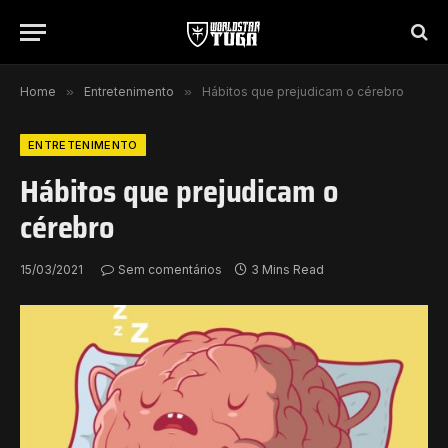
Home
»
Entretenimento
»
Hábitos que prejudicam o cérebro
ENTRETENIMENTO
Hábitos que prejudicam o
cérebro
15/03/2021
Sem comentários
3 Mins Read