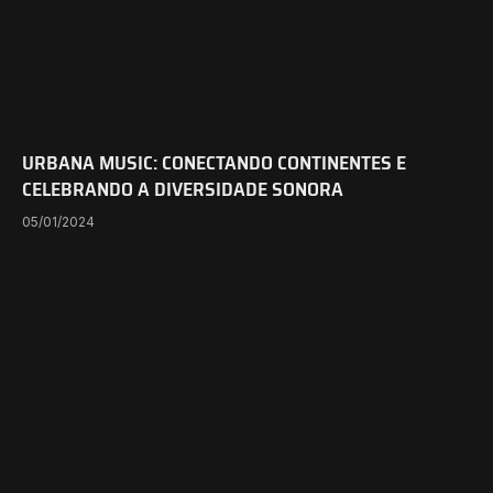
URBANA MUSIC: CONECTANDO CONTINENTES E
CELEBRANDO A DIVERSIDADE SONORA
05/01/2024