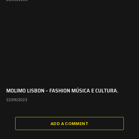
MOLIMO LISBON – FASHION MÚSICA E CULTURA.
22/06/2023
ADD A COMMENT