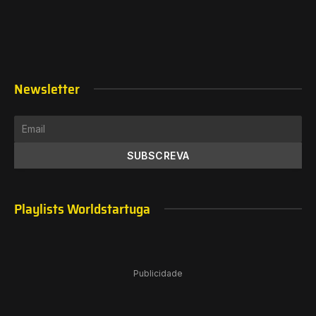
Newsletter
Playlists Worldstartuga
Publicidade