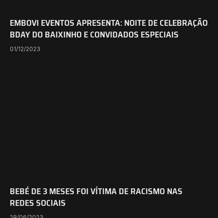
EMBOVI EVENTOS APRESENTA: NOITE DE CELEBRAÇÃO
BDAY DO BAIXINHO E CONVIDADOS ESPECIAIS
01/12/2023
BEBÉ DE 3 MESES FOI VÍTIMA DE RACISMO NAS
REDES SOCIAIS
28/06/2023