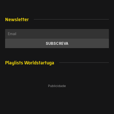
Newsletter
Playlists Worldstartuga
Publicidade