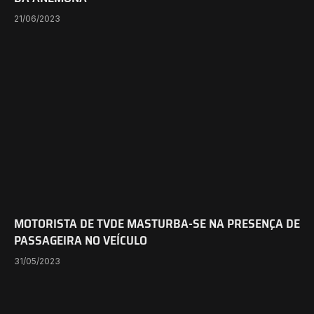
21/06/2023
MOTORISTA DE TVDE MASTURBA-SE NA PRESENÇA DE
PASSAGEIRA NO VEÍCULO
31/05/2023