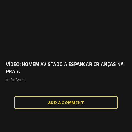
VÍDEO: HOMEM AVISTADO A ESPANCAR CRIANÇAS NA
PRAIA
03/01/2023
ADD A COMMENT