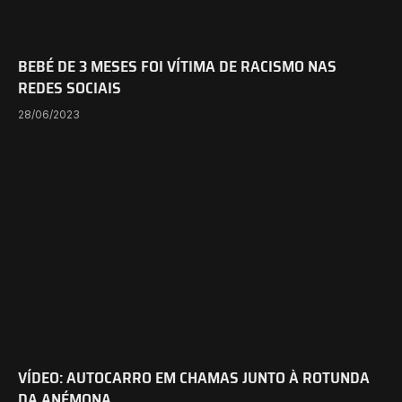
BEBÉ DE 3 MESES FOI VÍTIMA DE RACISMO NAS
REDES SOCIAIS
28/06/2023
VÍDEO: AUTOCARRO EM CHAMAS JUNTO À ROTUNDA
DA ANÉMONA