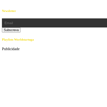
Newsletter
Playlists Worldstartuga
Publicidade