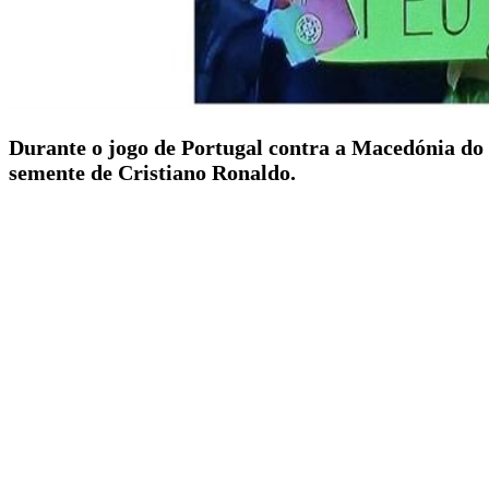
Durante o jogo de Portugal contra a Macedónia d
semente de Cristiano Ronaldo.