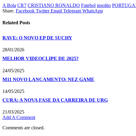
A Bola
CR7
CRISTIANO RONALDO
Futebol
insolito
PORTUGA
Share.
Facebook
Twitter
Email
Telegram
WhatsApp
Related
Posts
RAVE: O NOVO EP DE SUCHY
28/01/2026
MELHOR VIDEOCLIPE DE 2025?
24/05/2025
M11 NOVO LANÇAMENTO: NEZ GAME
14/05/2025
CURA: A NOVA FASE DA CARREIRA DE URG
21/03/2025
Add A Comment
Comments are closed.