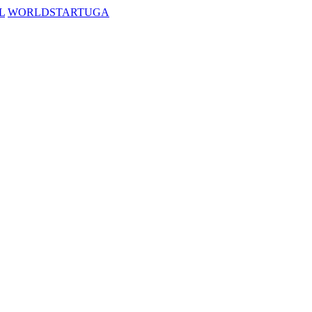
L
WORLDSTARTUGA