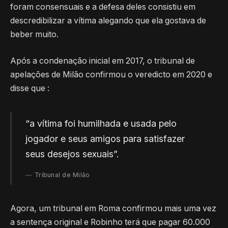
foram consensuais e a defesa deles consistiu em
descredibilizar a vítima alegando que ela gostava de
beber muito.
Após a condenação inicial em 2017, o tribunal de
apelações de Milão confirmou o veredicto em 2020 e
disse que :
“a vítima foi humilhada e usada pelo
jogador e seus amigos para satisfazer
seus desejos sexuais”.
Tribunal de Milão
Agora, um tribunal em Roma confirmou mais uma vez
a sentença original e Robinho terá que pagar 60.000