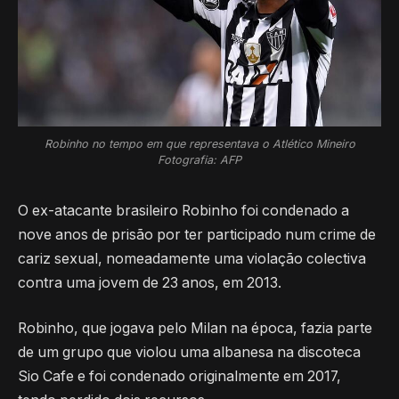
Robinho no tempo em que representava o Atlético Mineiro
Fotografia: AFP
O ex-atacante brasileiro Robinho foi condenado a
nove anos de prisão por ter participado num crime de
cariz sexual, nomeadamente uma violação colectiva
contra uma jovem de 23 anos, em 2013.
Robinho, que jogava pelo Milan na época, fazia parte
de um grupo que violou uma albanesa na discoteca
Sio Cafe e foi condenado originalmente em 2017,