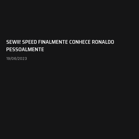
SEWII! SPEED FINALMENTE CONHECE RONALDO
PESSOALMENTE
19/06/2023