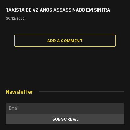
TAXISTA DE 42 ANOS ASSASSINADO EM SINTRA
30/12/2022
ADD A COMMENT
Newsletter