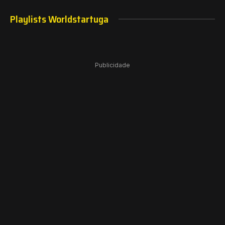
Playlists Worldstartuga
Publicidade