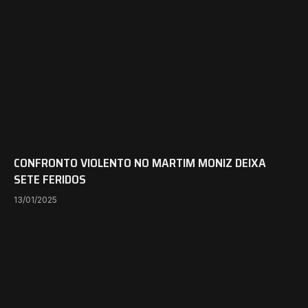
CONFRONTO VIOLENTO NO MARTIM MONIZ DEIXA
SETE FERIDOS
13/01/2025