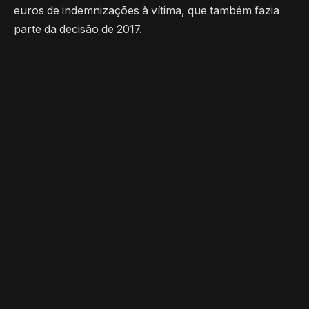
euros de indemnizações à vítima, que também fazia
parte da decisão de 2017.