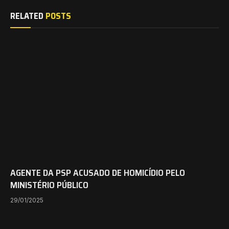
RELATED
POSTS
AGENTE DA PSP ACUSADO DE HOMICÍDIO PELO
MINISTÉRIO PÚBLICO
29/01/2025