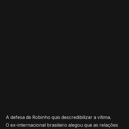
A defesa de Robinho quis descredibilizar a vítima.
O ex-internacional brasileiro alegou que as relações