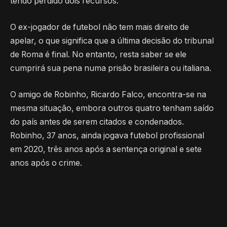
tendo perdido dois recursos.
O ex-jogador de futebol não tem mais direito de
apelar, o que significa que a última decisão do tribunal
de Roma é final. No entanto, resta saber se ele
cumprirá sua pena numa prisão brasileira ou italiana.
O amigo de Robinho, Ricardo Falco, encontra-se na
mesma situação, embora outros quatro tenham saído
do país antes de serem citados e condenados.
Robinho, 37 anos, ainda jogava futebol profissional
em 2020, três anos após a sentença original e sete
anos após o crime.